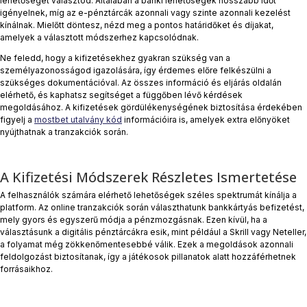
lehetőséget választod. Általában a banki lehetőségek hosszabb időt
igényelnek, míg az e-pénztárcák azonnali vagy szinte azonnali kezelést
kínálnak. Mielőtt döntesz, nézd meg a pontos határidőket és díjakat,
amelyek a választott módszerhez kapcsolódnak.
Ne feledd, hogy a kifizetésekhez gyakran szükség van a
személyazonosságod igazolására, így érdemes előre felkészülni a
szükséges dokumentációval. Az összes információ és eljárás oldalán
elérhető, és kaphatsz segítséget a függőben lévő kérdések
megoldásához. A kifizetések gördülékenységének biztosítása érdekében
figyelj a
mostbet utalvány kód
információira is, amelyek extra előnyöket
nyújthatnak a tranzakciók során.
A Kifizetési Módszerek Részletes Ismertetése
A felhasználók számára elérhető lehetőségek széles spektrumát kínálja a
platform. Az online tranzakciók során választhatunk bankkártyás befizetést,
mely gyors és egyszerű módja a pénzmozgásnak. Ezen kívül, ha a
választásunk a digitális pénztárcákra esik, mint például a Skrill vagy Neteller,
a folyamat még zökkenőmentesebbé válik. Ezek a megoldások azonnali
feldolgozást biztosítanak, így a játékosok pillanatok alatt hozzáférhetnek
forrásaikhoz.