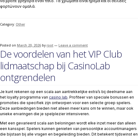
να βρείτε γρήγορα έναν τίτλο. Τα χρώματα είναι ήρεμα και οι σελίδες
φορτώνουν ομαλά.
Category:
Other
Posted on
March 20, 2026
by
root
—
Leave a comment
De voordelen van het VIP Club
lidmaatschap bij CasinoLab
ontgrendelen
Je kunt rekenen op een scala aan aantrekkelijke extra’s bij deelname aan
het loyalty programma van
casino lab
. Profiteer van speciale bonussen en
promoties die specifiek zijn ontworpen voor een selecte groep spelers.
Deze aanbiedingen bieden niet alleen meer kans om te winnen, maar ook
unieke ervaringen die je spelplezier intensiveren.
Met een gevarieerd scala aan beloningen wordt elke inzet meer dan alleen
een kansspel. Spelers kunnen genieten van persoonlijke accountmanagers
die bijstaan bij alle vragen en begeleiding bieden. Dit betekent tijdswinst en