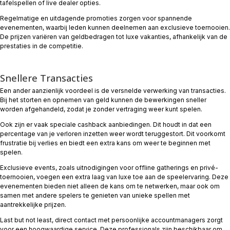
tafelspellen of live dealer opties.
Regelmatige en uitdagende promoties zorgen voor spannende
evenementen, waarbij leden kunnen deelnemen aan exclusieve toernooien.
De prijzen variëren van geldbedragen tot luxe vakanties, afhankelijk van de
prestaties in de competitie.
Snellere Transacties
Een ander aanzienlijk voordeel is de versnelde verwerking van transacties.
Bij het storten en opnemen van geld kunnen de bewerkingen sneller
worden afgehandeld, zodat je zonder vertraging weer kunt spelen.
Ook zijn er vaak speciale cashback aanbiedingen. Dit houdt in dat een
percentage van je verloren inzetten weer wordt teruggestort. Dit voorkomt
frustratie bij verlies en biedt een extra kans om weer te beginnen met
spelen.
Exclusieve events, zoals uitnodigingen voor offline gatherings en privé-
toernooien, voegen een extra laag van luxe toe aan de speelervaring. Deze
evenementen bieden niet alleen de kans om te netwerken, maar ook om
samen met andere spelers te genieten van unieke spellen met
aantrekkelijke prijzen.
Last but not least, direct contact met persoonlijke accountmanagers zorgt
voor een hoogwaardige service. Deze professionals zijn beschikbaar om