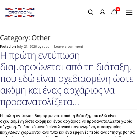
0
Category:
Other
Posted on
July 21, 2026
by
root
—
Leave a comment
Η πρώτη εντύπωση
διαμορφώνεται από τη διάταξη,
που εδώ είναι σχεδιασμένη ώστε
ακόμη και ένας αρχάριος να
προσανατολίζετα…
Η πρώτη εντύπωση διαμορφώνεται από τη διάταξη, που εδώ είναι
σχεδιασμένη ώστε ακόμη και ένας αρχάριος να προσανατολίζεται χωρίς
σύγχυση. Το βασικό μενού είναι λογικά οργανωμένο, οι κατηγορίες
παιχνιδιών χωρίζονται ανά τύπο και ένα εμφανές πεδίο αναζήτησης βοηθά